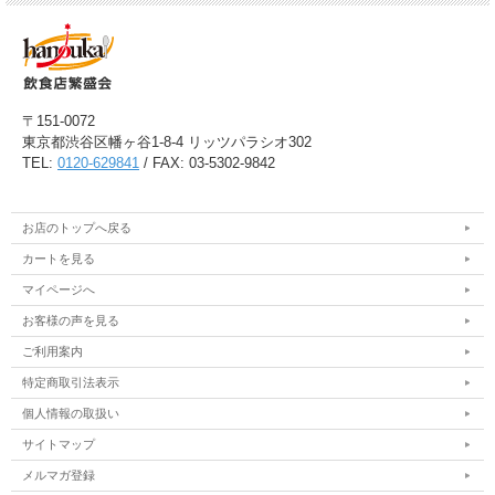
〒151-0072
東京都渋谷区幡ヶ谷1-8-4 リッツパラシオ302
TEL:
0120-629841
/ FAX: 03-5302-9842
お店のトップへ戻る
カートを見る
マイページへ
お客様の声を見る
ご利用案内
特定商取引法表示
個人情報の取扱い
サイトマップ
メルマガ登録