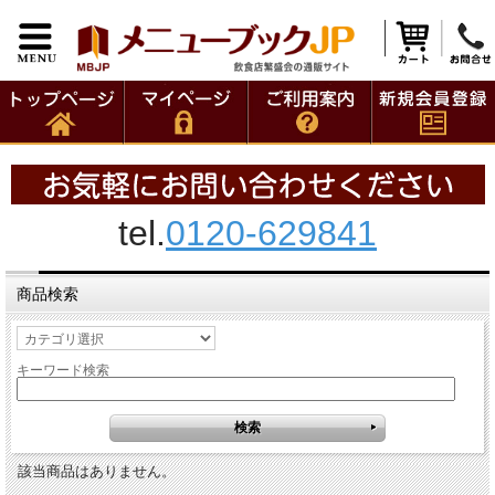
tel.
0120-629841
商品検索
キーワード検索
該当商品はありません。