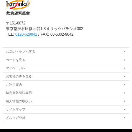
〒151-0072
東京都渋谷区幡ヶ谷1-8-4 リッツパラシオ302
TEL:
0120-629841
/ FAX: 03-5302-9842
お店のトップへ戻る
カートを見る
マイページへ
お客様の声を見る
ご利用案内
特定商取引法表示
個人情報の取扱い
サイトマップ
メルマガ登録