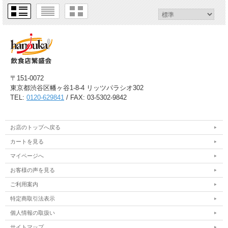
〒151-0072
東京都渋谷区幡ヶ谷1-8-4 リッツパラシオ302
TEL:
0120-629841
/ FAX: 03-5302-9842
お店のトップへ戻る
カートを見る
マイページへ
お客様の声を見る
ご利用案内
特定商取引法表示
個人情報の取扱い
サイトマップ