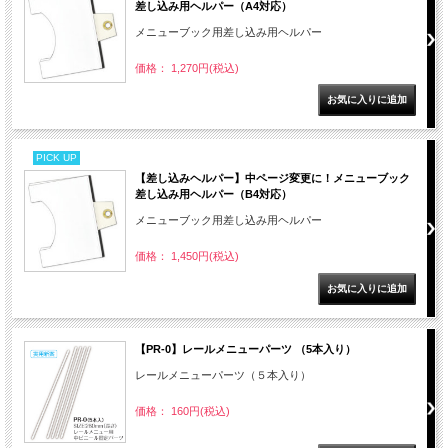
差し込み用ヘルパー（A4対応）
メニューブック用差し込み用ヘルパー
価格： 1,270円(税込)
PICK UP
【差し込みヘルパー】中ページ変更に！メニューブック
差し込み用ヘルパー（B4対応）
メニューブック用差し込み用ヘルパー
価格： 1,450円(税込)
【PR-0】レールメニューパーツ （5本入り）
レールメニューパーツ（５本入り）
価格： 160円(税込)