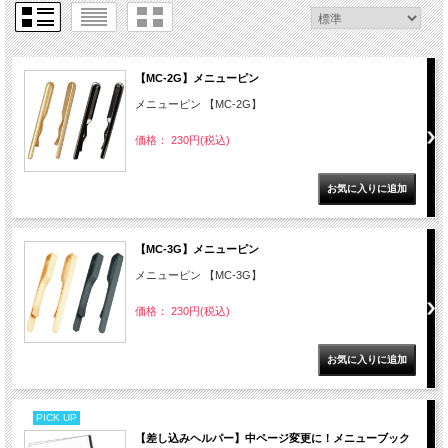
【MC-2G】メニューピン
メニューピン 【MC-2G】
価格： 230円(税込)
【MC-3G】メニューピン
メニューピン 【MC-3G】
価格： 230円(税込)
PICK UP
【差し込みヘルパー】中ページ変更に！メニューブック