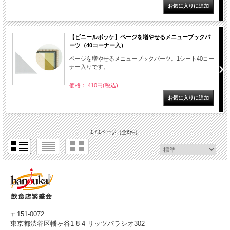
【ビニールポッケ】ページを増やせるメニューブックパ
ーツ（40コーナー入）
ページを増やせるメニューブックパーツ。1シート40コー
ナー入りです。
価格： 410円(税込)
1 / 1ページ
（全6件）
〒151-0072
東京都渋谷区幡ヶ谷1-8-4 リッツパラシオ302