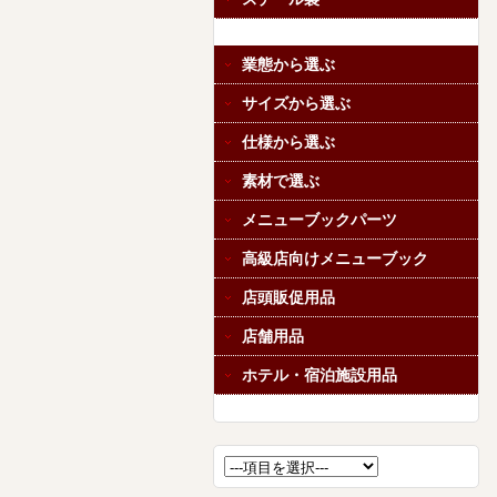
業態から選ぶ
サイズから選ぶ
仕様から選ぶ
素材で選ぶ
メニューブックパーツ
高級店向けメニューブック
店頭販促用品
店舗用品
ホテル・宿泊施設用品