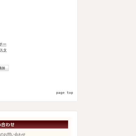
スチー
スタ
page top
のお問い合わせ