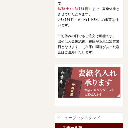
て
8/8(土)～8/16(日)
まで、夏季休業と
させていただきます。
※8/10(月) の Hi! MENU の出荷は行
います。
※お休みの日でもご注文は可能です。
出荷は入金確認後、在庫があれば次営業
日となります。（在庫に問題があった場
合はご連絡いたします）
メニューブックスタンド
スチール製