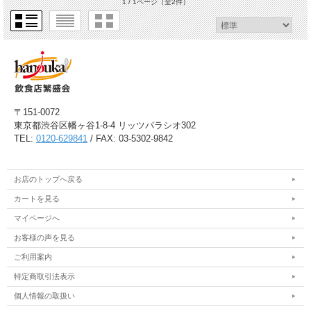
1 / 1ページ
（全2件）
〒151-0072
東京都渋谷区幡ヶ谷1-8-4 リッツパラシオ302
TEL:
0120-629841
/ FAX: 03-5302-9842
お店のトップへ戻る
カートを見る
マイページへ
お客様の声を見る
ご利用案内
特定商取引法表示
個人情報の取扱い