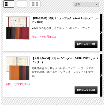
【KM-201-P】洋風メニューブック（A4/4ページ/メニュー
ピン仕様）
●高級感のあるリサイクルレザーのメニューブック
価格： 4,930円(税込)
【スリムB-KM】スリムバインダー（A4/4P-20P/スリムバ
インダー)
高級感のあるリサイクルレザーのメニューブックです。
飲食店の他、ホテルのインフォメーションにもおすす
め。
価格： 6,090円(税込)