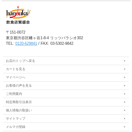
〒151-0072
東京都渋谷区幡ヶ谷1-8-4 リッツパラシオ302
TEL:
0120-629841
/ FAX: 03-5302-9842
お店のトップへ戻る
カートを見る
マイページへ
お客様の声を見る
ご利用案内
特定商取引法表示
個人情報の取扱い
サイトマップ
メルマガ登録