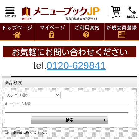
tel.
0120-629841
商品検索
キーワード検索
該当商品はありません。