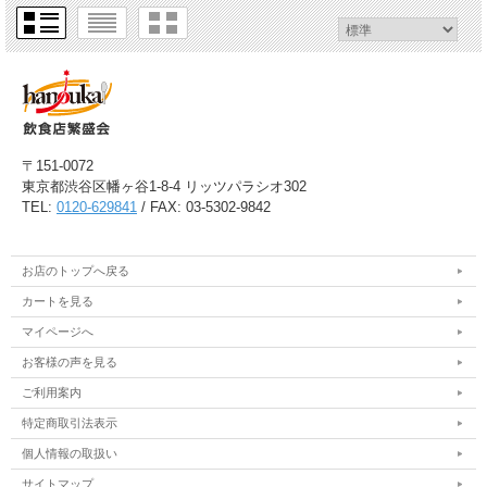
〒151-0072
東京都渋谷区幡ヶ谷1-8-4 リッツパラシオ302
TEL:
0120-629841
/ FAX: 03-5302-9842
お店のトップへ戻る
カートを見る
マイページへ
お客様の声を見る
ご利用案内
特定商取引法表示
個人情報の取扱い
サイトマップ