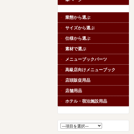
業態から選ぶ
サイズから選ぶ
仕様から選ぶ
素材で選ぶ
メニューブックパーツ
高級店向けメニューブック
店頭販促用品
店舗用品
ホテル・宿泊施設用品