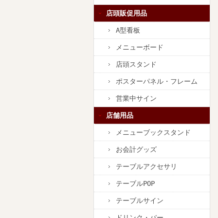
店頭販促用品
A型看板
メニューボード
店頭スタンド
ポスターパネル・フレーム
営業中サイン
店舗用品
メニューブックスタンド
お会計グッズ
テーブルアクセサリ
テーブルPOP
テーブルサイン
ドリンク・バー