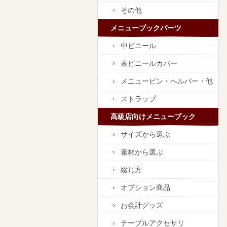
その他
メニューブックパーツ
中ビニール
表ビニールカバー
メニューピン・ヘルパー・他
ストラップ
高級店向けメニューブック
サイズから選ぶ
素材から選ぶ
綴じ方
オプション商品
お会計グッズ
テーブルアクセサリ