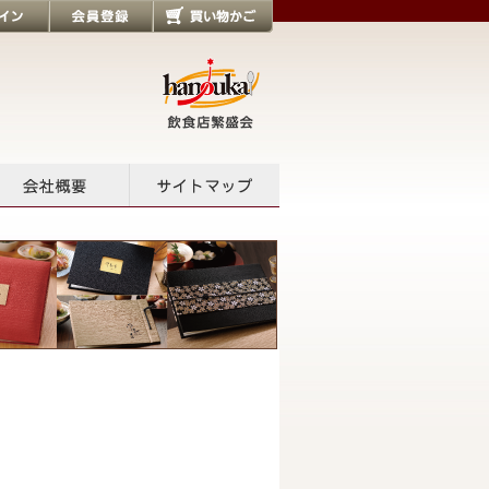
会員登録
買い物かご
会社概要
サイトマップ