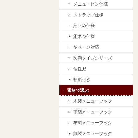
メニューピン仕様
ストラップ仕様
紐止め仕様
組ネジ仕様
多ページ対応
防滴タイプシリーズ
個性派
袖紙付き
素材で選ぶ
木製メニューブック
革製メニューブック
布製メニューブック
紙製メニューブック