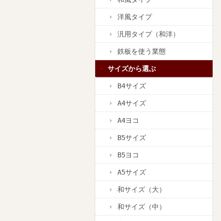
洋風タイプ
汎用タイプ（和洋）
鉄板を使う業態
サイズから選ぶ
B4サイズ
A4サイズ
A4ヨコ
B5サイズ
B5ヨコ
A5サイズ
和サイズ（大）
和サイズ（中）