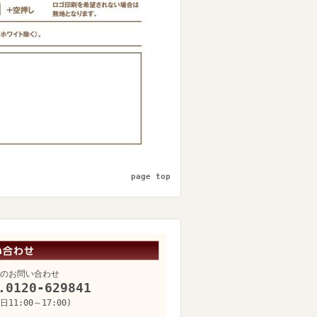
page top
のお問い合わせ
.0120-629841
11:00～17:00)