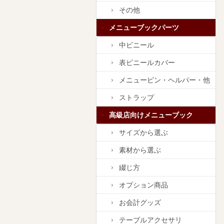
その他
メニューブックパーツ
中ビニール
表ビニールカバー
メニューピン・ヘルパー・他
ストラップ
高級店向けメニューブック
サイズから選ぶ
素材から選ぶ
綴じ方
オプション商品
お会計グッズ
テーブルアクセサリ