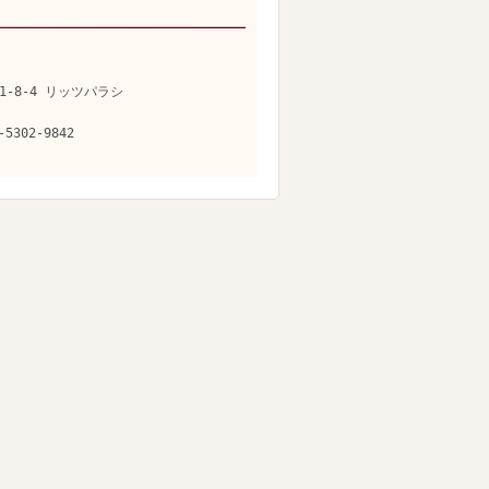
1-8-4 リッツパラシ
-5302-9842