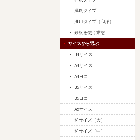
洋風タイプ
汎用タイプ（和洋）
鉄板を使う業態
サイズから選ぶ
B4サイズ
A4サイズ
A4ヨコ
B5サイズ
B5ヨコ
A5サイズ
和サイズ（大）
和サイズ（中）