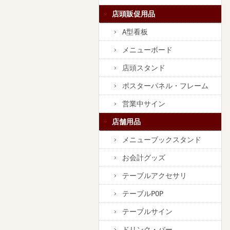
店頭販促用品
A型看板
メニューボード
店頭スタンド
ポスターパネル・フレーム
営業中サイン
店舗用品
メニューブックスタンド
お会計グッズ
テーブルアクセサリ
テーブルPOP
テーブルサイン
ドリンク・バー