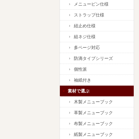
メニューピン仕様
ストラップ仕様
紐止め仕様
組ネジ仕様
多ページ対応
防滴タイプシリーズ
個性派
袖紙付き
素材で選ぶ
木製メニューブック
革製メニューブック
布製メニューブック
紙製メニューブック