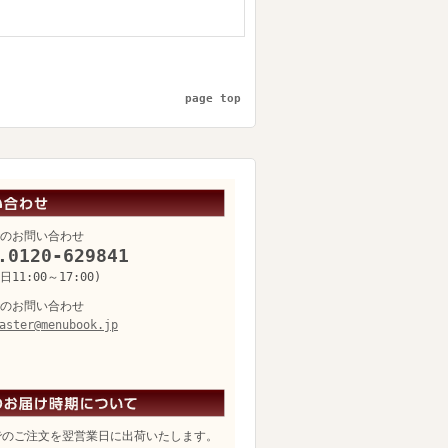
page top
のお問い合わせ
.0120-629841
11:00～17:00)
のお問い合わせ
aster@menubook.jp
でのご注文を翌営業日に出荷いたします。