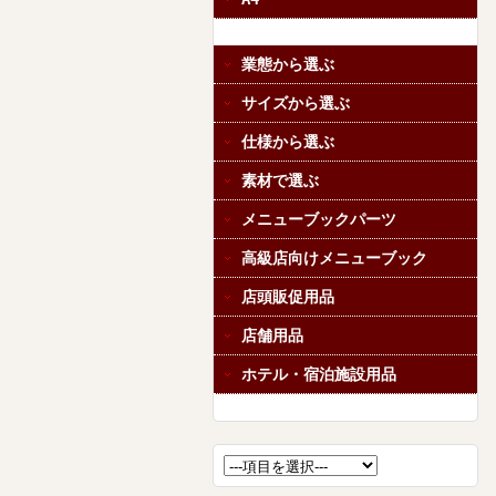
業態から選ぶ
サイズから選ぶ
仕様から選ぶ
素材で選ぶ
メニューブックパーツ
高級店向けメニューブック
店頭販促用品
店舗用品
ホテル・宿泊施設用品