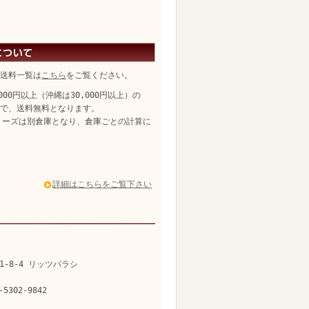
送料一覧は
こちら
をご覧ください。
,000円以上（沖縄は30,000円以上）の
、送料無料となります。
リーズは別倉庫となり、倉庫ごとの計算に
詳細はこちらをご覧下さい
1-8-4 リッツパラシ
-5302-9842