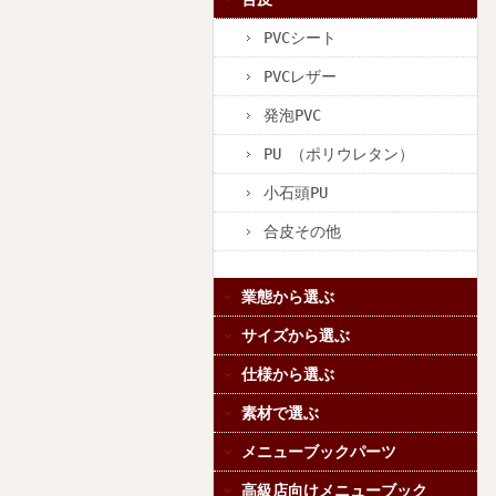
PVCシート
PVCレザー
発泡PVC
PU （ポリウレタン）
小石頭PU
合皮その他
業態から選ぶ
サイズから選ぶ
仕様から選ぶ
素材で選ぶ
メニューブックパーツ
高級店向けメニューブック