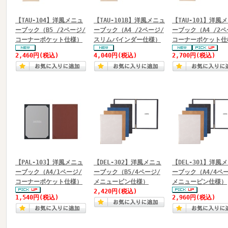
【TAU-104】洋風メニュ
【TAU-101B】洋風メニュ
【TAU-101】洋風
ーブック（B5 /2ページ/
ーブック（A4 /2ページ/
ーブック（A4 /2ペ
コーナーポケット仕様）
スリムバインダー仕様）
コーナーポケット仕
2,460円
(税込)
4,040円
(税込)
2,700円
(税込)
【PAL-103】洋風メニュ
【DEL-302】洋風メニュ
【DEL-301】洋風
ーブック（A4/1ページ/
ーブック（B5/4ページ/
ーブック（A4/4ペ
コーナーポケット仕様）
メニューピン仕様）
メニューピン仕様）
2,420円
(税込)
1,540円
(税込)
2,960円
(税込)