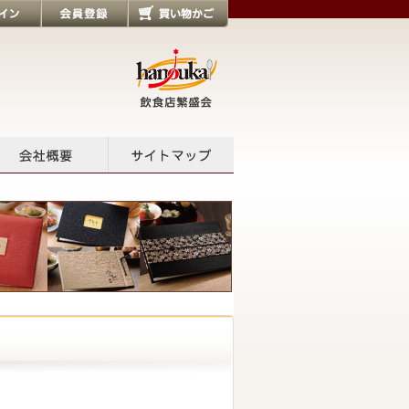
会員登録
買い物かご
会社概要
サイトマップ