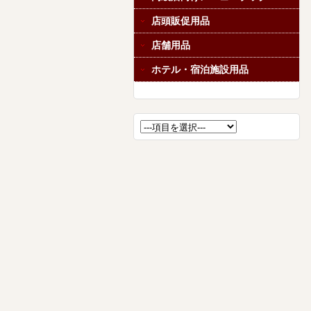
店頭販促用品
店舗用品
ホテル・宿泊施設用品