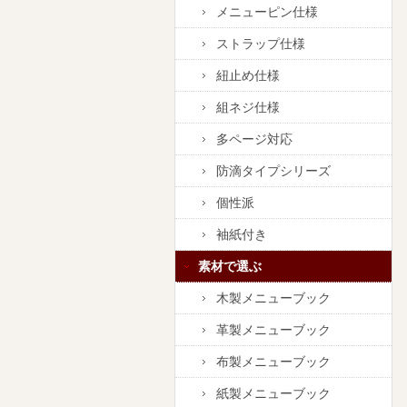
メニューピン仕様
ストラップ仕様
紐止め仕様
組ネジ仕様
多ページ対応
防滴タイプシリーズ
個性派
袖紙付き
素材で選ぶ
木製メニューブック
革製メニューブック
布製メニューブック
紙製メニューブック