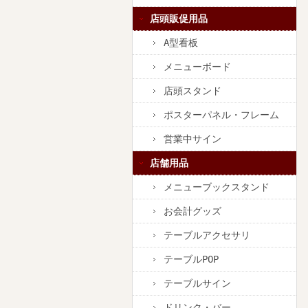
店頭販促用品
A型看板
メニューボード
店頭スタンド
ポスターパネル・フレーム
営業中サイン
店舗用品
メニューブックスタンド
お会計グッズ
テーブルアクセサリ
テーブルPOP
テーブルサイン
ドリンク・バー