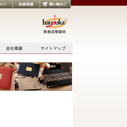
会員登録
買い物かご
会社概要
サイトマップ