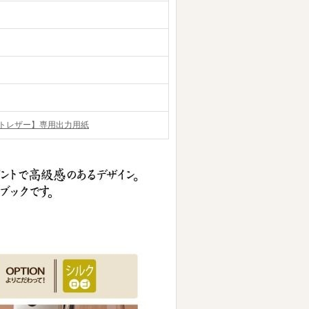
トレザー】専用出力用紙