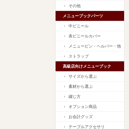
その他
メニューブックパーツ
中ビニール
表ビニールカバー
メニューピン・ヘルパー・他
ストラップ
高級店向けメニューブック
サイズから選ぶ
素材から選ぶ
綴じ方
オプション商品
お会計グッズ
テーブルアクセサリ