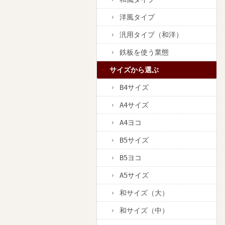
洋風タイプ
汎用タイプ（和洋）
鉄板を使う業態
サイズから選ぶ
B4サイズ
A4サイズ
A4ヨコ
B5サイズ
B5ヨコ
A5サイズ
和サイズ（大）
和サイズ（中）