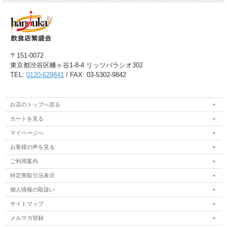
〒151-0072
東京都渋谷区幡ヶ谷1-8-4 リッツパラシオ302
TEL:
0120-629841
/ FAX: 03-5302-9842
お店のトップへ戻る
カートを見る
マイページへ
お客様の声を見る
ご利用案内
特定商取引法表示
個人情報の取扱い
サイトマップ
メルマガ登録