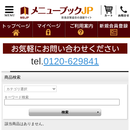
tel.
0120-629841
商品検索
キーワード検索
該当商品はありません。