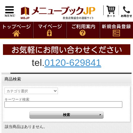
tel.
0120-629841
商品検索
キーワード検索
該当商品はありません。