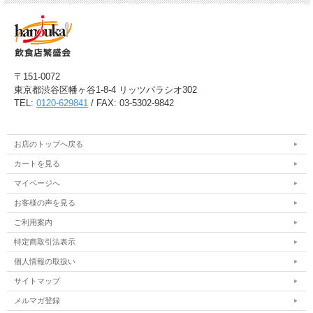
〒151-0072
東京都渋谷区幡ヶ谷1-8-4 リッツパラシオ302
TEL:
0120-629841
/ FAX: 03-5302-9842
お店のトップへ戻る
カートを見る
マイページへ
お客様の声を見る
ご利用案内
特定商取引法表示
個人情報の取扱い
サイトマップ
メルマガ登録