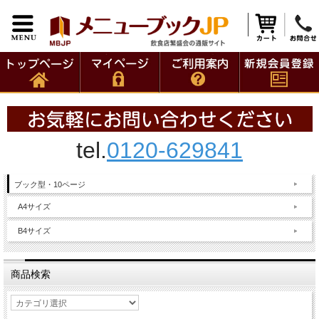
tel.
0120-629841
ブック型・10ページ
A4サイズ
B4サイズ
商品検索