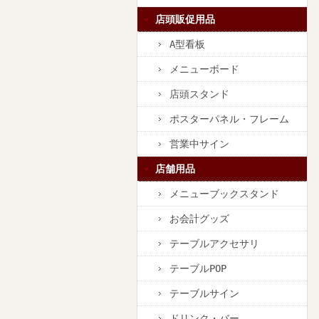
店頭販促用品
A型看板
メニューボード
店頭スタンド
ポスターパネル・フレーム
営業中サイン
店舗用品
メニューブックスタンド
お会計グッズ
テーブルアクセサリ
テーブルPOP
テーブルサイン
ドリンク・バー