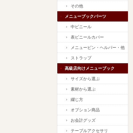
その他
メニューブックパーツ
中ビニール
表ビニールカバー
メニューピン・ヘルパー・他
ストラップ
高級店向けメニューブック
サイズから選ぶ
素材から選ぶ
綴じ方
オプション商品
お会計グッズ
テーブルアクセサリ