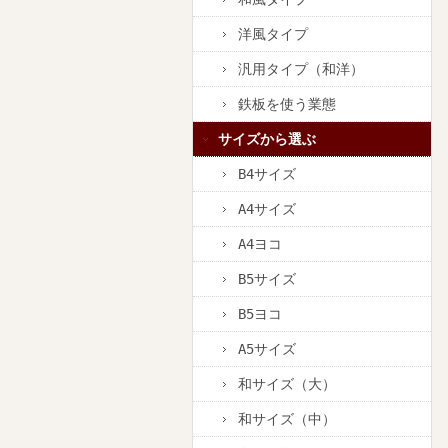
洋風タイプ
汎用タイプ（和洋）
鉄板を使う業態
サイズから選ぶ
B4サイズ
A4サイズ
A4ヨコ
B5サイズ
B5ヨコ
A5サイズ
和サイズ（大）
和サイズ（中）