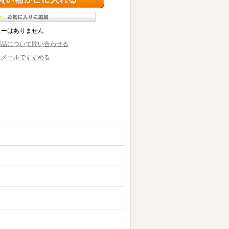
ューはありません
商品について問い合わせる
にメールですすめる