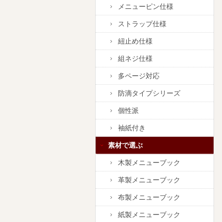
メニューピン仕様
ストラップ仕様
紐止め仕様
組ネジ仕様
多ページ対応
防滴タイプシリーズ
個性派
袖紙付き
素材で選ぶ
木製メニューブック
革製メニューブック
布製メニューブック
紙製メニューブック