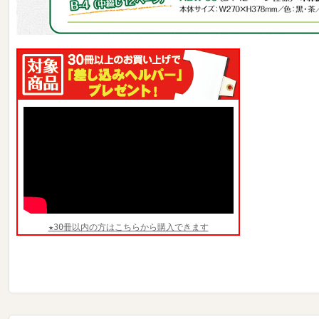
★30冊以内の方はこちらから購入できます