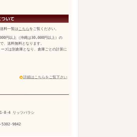
送料一覧は
こちら
をご覧ください。
,000円以上（沖縄は30,000円以上）の
、送料無料となります。
リーズは別倉庫となり、倉庫ごとの計算に
詳細はこちらをご覧下さい
1-8-4 リッツパラシ
-5302-9842