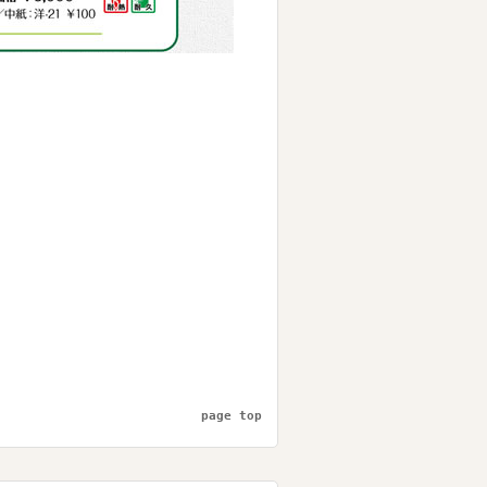
page top