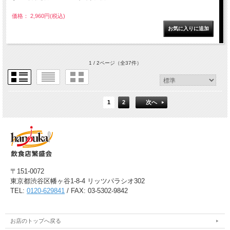
価格： 2,960円(税込)
1 / 2ページ
（全37件）
1
2
次へ
〒151-0072
東京都渋谷区幡ヶ谷1-8-4 リッツパラシオ302
TEL:
0120-629841
/ FAX: 03-5302-9842
お店のトップへ戻る