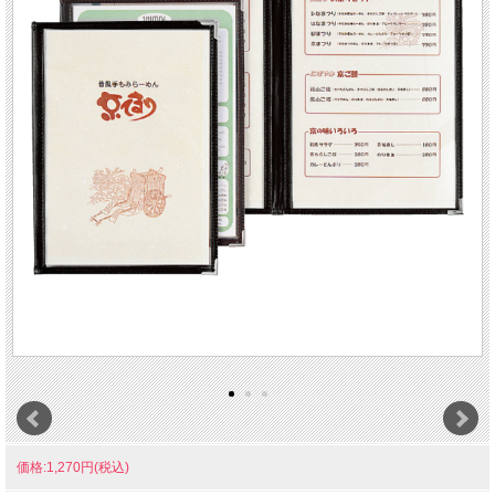
価格:1,270円(税込)