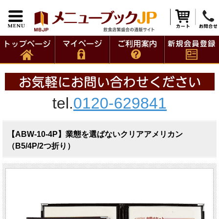
tel.
0120-629841
【ABW-10-4P】業態を選ばないクリアアメリカン
（B5/4P/2つ折り）