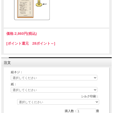
価格:
2,860円
(税込)
[ポイント還元 28ポイント～]
注文
組ネジ：
紙：
シルク印刷：
購入数：
冊