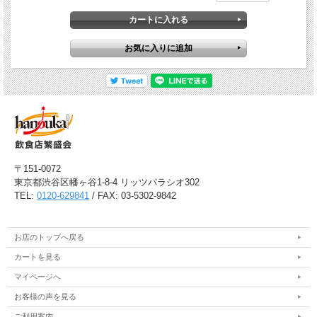
〒151-0072
東京都渋谷区幡ヶ谷1-8-4 リッツパラシオ302
TEL:
0120-629841
/ FAX: 03-5302-9842
お店のトップへ戻る
カートを見る
マイページへ
お客様の声を見る
ご利用案内