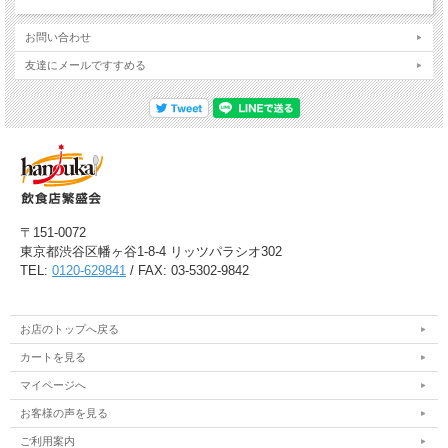
お問い合わせ
友達にメールですすめる
〒151-0072
東京都渋谷区幡ヶ谷1-8-4 リッツパラシオ302
TEL:
0120-629841
/ FAX: 03-5302-9842
お店のトップへ戻る
カートを見る
マイページへ
お客様の声を見る
ご利用案内