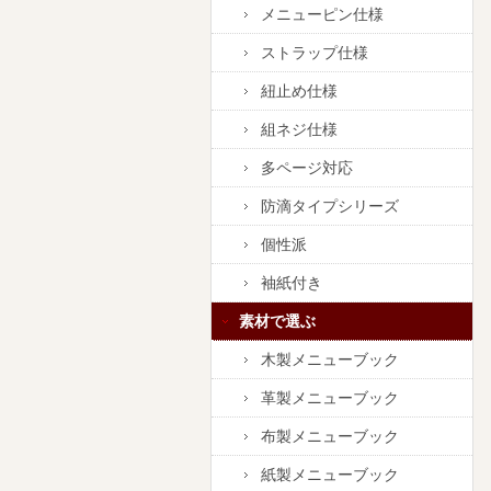
メニューピン仕様
ストラップ仕様
紐止め仕様
組ネジ仕様
多ページ対応
防滴タイプシリーズ
個性派
袖紙付き
素材で選ぶ
木製メニューブック
革製メニューブック
布製メニューブック
紙製メニューブック