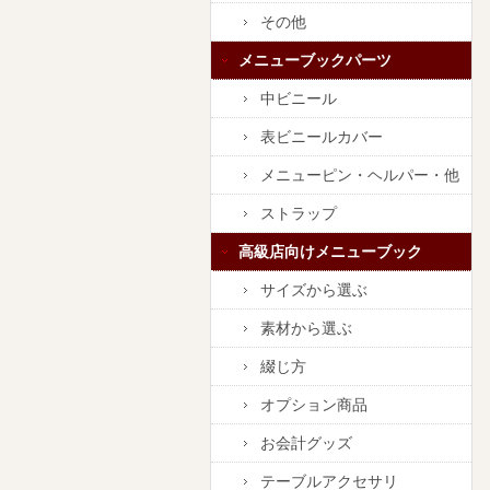
その他
メニューブックパーツ
中ビニール
表ビニールカバー
メニューピン・ヘルパー・他
ストラップ
高級店向けメニューブック
サイズから選ぶ
素材から選ぶ
綴じ方
オプション商品
お会計グッズ
テーブルアクセサリ