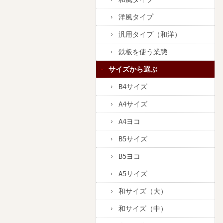
洋風タイプ
汎用タイプ（和洋）
鉄板を使う業態
サイズから選ぶ
B4サイズ
A4サイズ
A4ヨコ
B5サイズ
B5ヨコ
A5サイズ
和サイズ（大）
和サイズ（中）