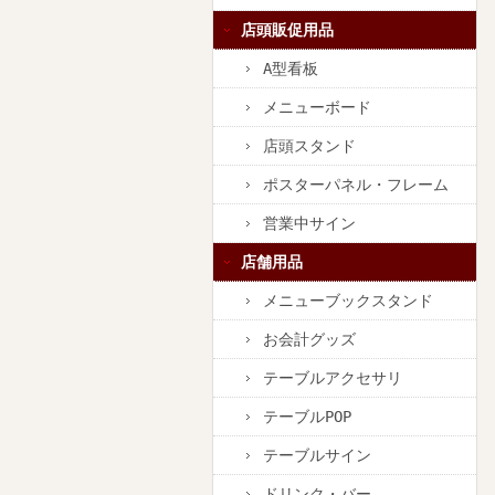
店頭販促用品
A型看板
メニューボード
店頭スタンド
ポスターパネル・フレーム
営業中サイン
店舗用品
メニューブックスタンド
お会計グッズ
テーブルアクセサリ
テーブルPOP
テーブルサイン
ドリンク・バー