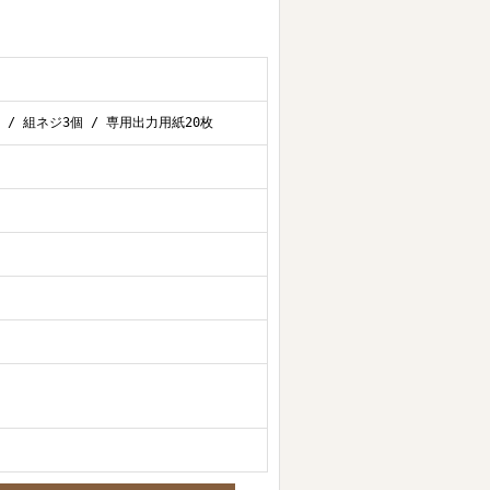
 / 組ネジ3個 / 専用出力用紙20枚