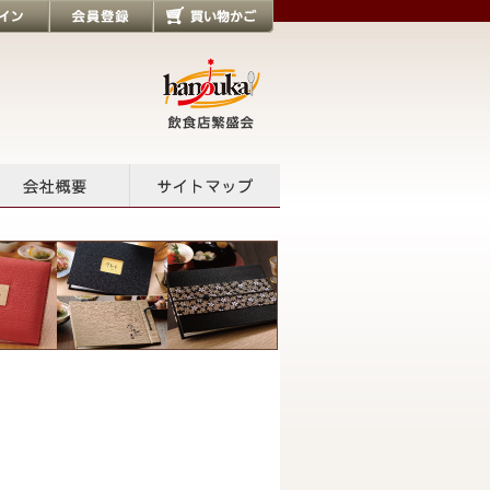
会員登録
買い物かご
会社概要
サイトマップ