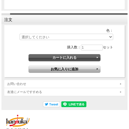
注文
色：
購入数：
セット
お問い合わせ
友達にメールですすめる