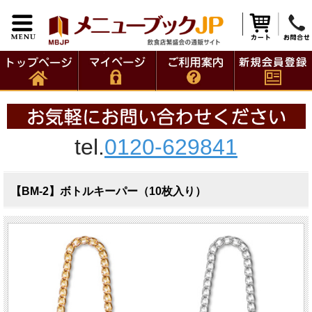
tel.
0120-629841
【BM-2】ボトルキーパー（10枚入り）