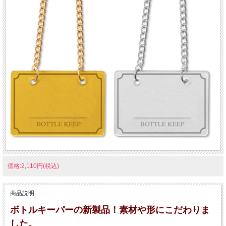
価格:2,110円(税込)
商品説明
ボトルキーパーの新製品！素材や形にこだわりま
した。