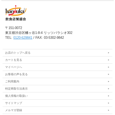
〒151-0072
東京都渋谷区幡ヶ谷1-8-4 リッツパラシオ302
TEL:
0120-629841
/ FAX: 03-5302-9842
お店のトップへ戻る
カートを見る
マイページへ
お客様の声を見る
ご利用案内
特定商取引法表示
個人情報の取扱い
サイトマップ
メルマガ登録