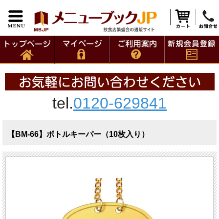
tel.
0120-629841
【BM-66】ボトルキーパー（10枚入り）