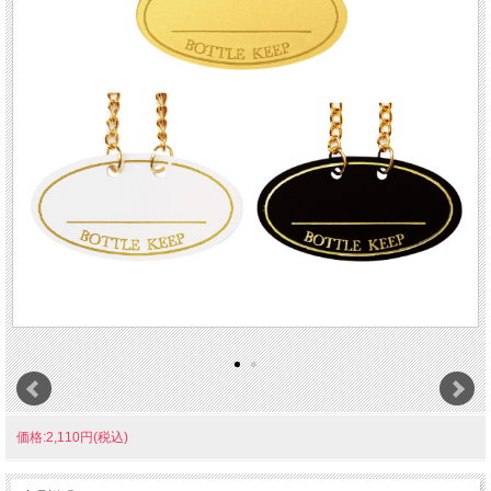
価格:2,110円(税込)