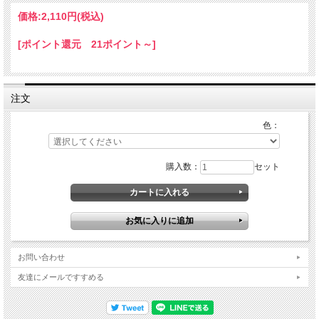
価格:
2,110円
(税込)
[ポイント還元 21ポイント～]
注文
色：
購入数：
セット
お問い合わせ
友達にメールですすめる