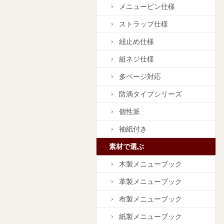
メニューピン仕様
ストラップ仕様
紐止め仕様
組ネジ仕様
多ページ対応
防滴タイプシリーズ
個性派
袖紙付き
素材で選ぶ
木製メニューブック
革製メニューブック
布製メニューブック
紙製メニューブック