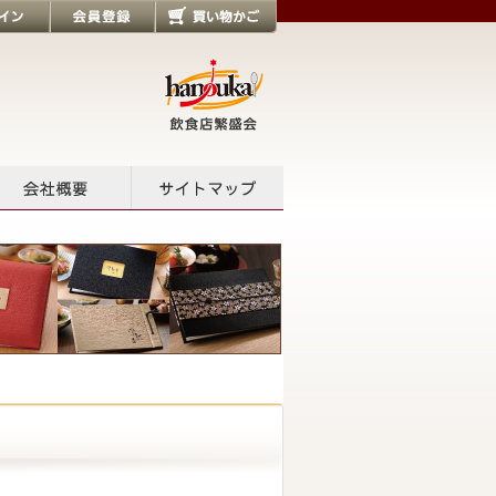
会員登録
買い物かご
会社概要
サイトマップ