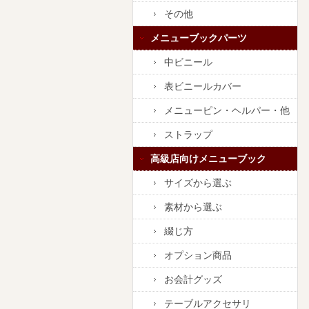
その他
メニューブックパーツ
中ビニール
表ビニールカバー
メニューピン・ヘルパー・他
ストラップ
高級店向けメニューブック
サイズから選ぶ
素材から選ぶ
綴じ方
オプション商品
お会計グッズ
テーブルアクセサリ