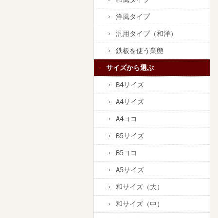
洋風タイプ
汎用タイプ（和洋）
鉄板を使う業態
サイズから選ぶ
B4サイズ
A4サイズ
A4ヨコ
B5サイズ
B5ヨコ
A5サイズ
和サイズ（大）
和サイズ（中）