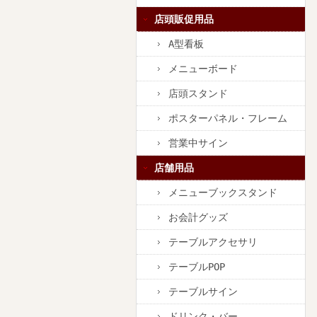
店頭販促用品
A型看板
メニューボード
店頭スタンド
ポスターパネル・フレーム
営業中サイン
店舗用品
メニューブックスタンド
お会計グッズ
テーブルアクセサリ
テーブルPOP
テーブルサイン
ドリンク・バー