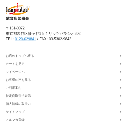
〒151-0072
東京都渋谷区幡ヶ谷1-8-4 リッツパラシオ302
TEL:
0120-629841
/ FAX: 03-5302-9842
お店のトップへ戻る
カートを見る
マイページへ
お客様の声を見る
ご利用案内
特定商取引法表示
個人情報の取扱い
サイトマップ
メルマガ登録