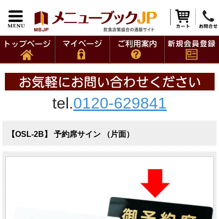
tel.
0120-629841
【OSL-2B】 予約席サイン （片面）