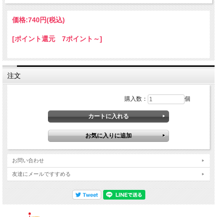
価格:
740円
(税込)
[ポイント還元 7ポイント～]
注文
購入数：
個
お問い合わせ
友達にメールですすめる