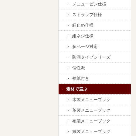
メニューピン仕様
ストラップ仕様
紐止め仕様
組ネジ仕様
多ページ対応
防滴タイプシリーズ
個性派
袖紙付き
素材で選ぶ
木製メニューブック
革製メニューブック
布製メニューブック
紙製メニューブック