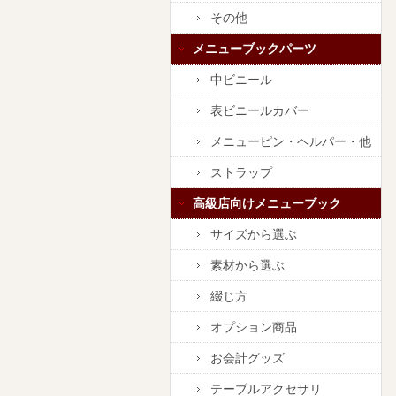
その他
メニューブックパーツ
中ビニール
表ビニールカバー
メニューピン・ヘルパー・他
ストラップ
高級店向けメニューブック
サイズから選ぶ
素材から選ぶ
綴じ方
オプション商品
お会計グッズ
テーブルアクセサリ