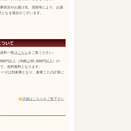
庫状況やお届け先、混雑等により、お届
更となる場合がございます。
送料一覧は
こちら
をご覧ください。
,000円以上（沖縄は30,000円以上）の
、送料無料となります。
リーズは別倉庫となり、倉庫ごとの計算に
詳細はこちらをご覧下さい