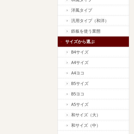
洋風タイプ
汎用タイプ（和洋）
鉄板を使う業態
サイズから選ぶ
B4サイズ
A4サイズ
A4ヨコ
B5サイズ
B5ヨコ
A5サイズ
和サイズ（大）
和サイズ（中）