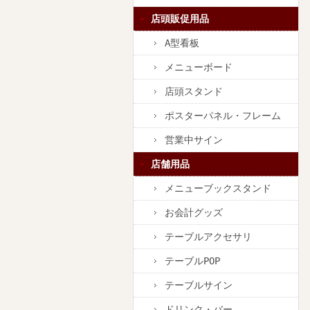
店頭販促用品
A型看板
メニューボード
店頭スタンド
ポスターパネル・フレーム
営業中サイン
店舗用品
メニューブックスタンド
お会計グッズ
テーブルアクセサリ
テーブルPOP
テーブルサイン
ドリンク・バー