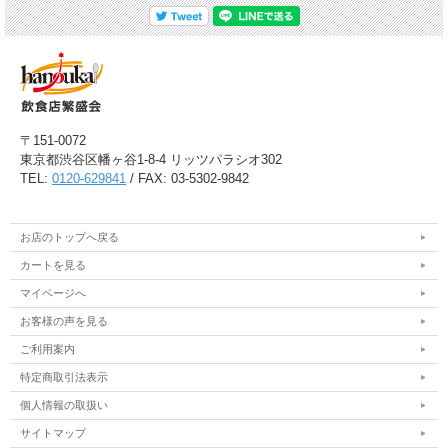
〒151-0072
東京都渋谷区幡ヶ谷1-8-4 リッツパラシオ302
TEL:
0120-629841
/ FAX: 03-5302-9842
お店のトップへ戻る
カートを見る
マイページへ
お客様の声を見る
ご利用案内
特定商取引法表示
個人情報の取扱い
サイトマップ