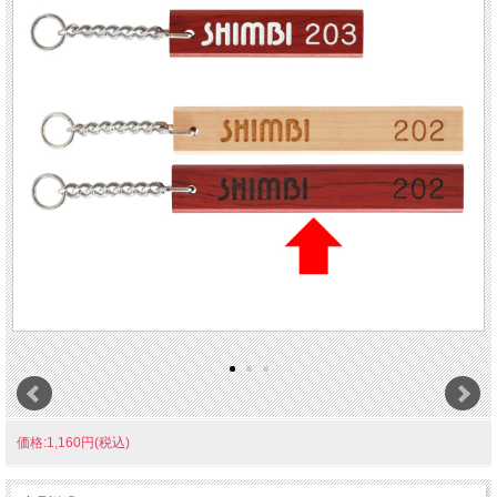
価格:1,160円(税込)