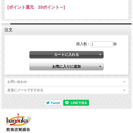
[ポイント還元 10ポイント～]
注文
購入数：
個
お問い合わせ
友達にメールですすめる