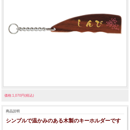
価格:1,070円(税込)
商品説明
シンプルで温かみのある木製のキーホルダーです