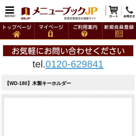
tel.
0120-629841
【WD-180】木製キーホルダー