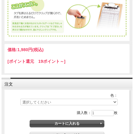
価格:
1,980円
(税込)
[ポイント還元 19ポイント～]
注文
色：
購入数：
枚