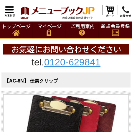
tel.
0120-629841
【AC-6N】 伝票クリップ