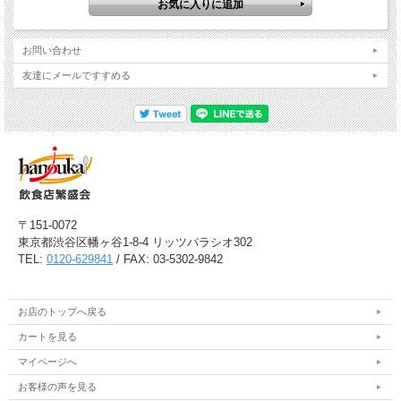
お問い合わせ
友達にメールですすめる
〒151-0072
東京都渋谷区幡ヶ谷1-8-4 リッツパラシオ302
TEL:
0120-629841
/ FAX: 03-5302-9842
お店のトップへ戻る
カートを見る
マイページへ
お客様の声を見る