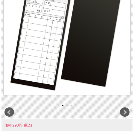
価格:290円(税込)