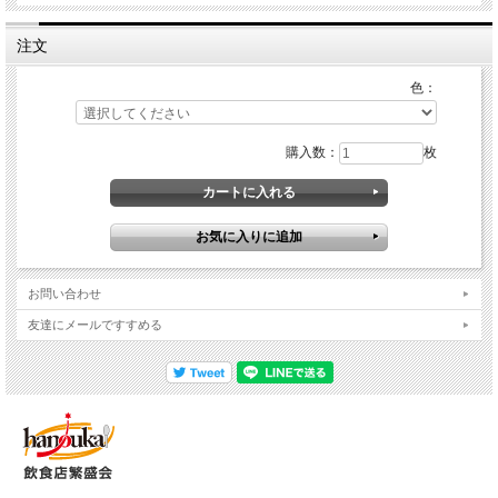
注文
色：
購入数：
枚
お問い合わせ
友達にメールですすめる