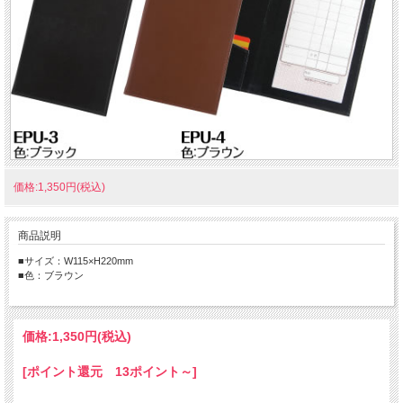
価格:1,350円(税込)
商品説明
■サイズ：W115×H220mm
■色：ブラウン
価格:
1,350円
(税込)
[ポイント還元 13ポイント～]