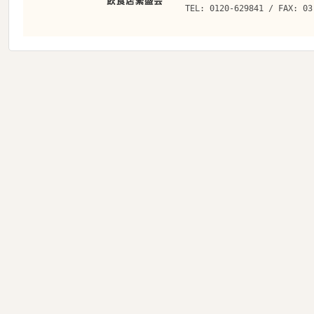
TEL: 0120-629841 / FAX: 03