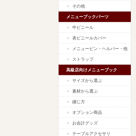
その他
メニューブックパーツ
中ビニール
表ビニールカバー
メニューピン・ヘルパー・他
ストラップ
高級店向けメニューブック
サイズから選ぶ
素材から選ぶ
綴じ方
オプション商品
お会計グッズ
テーブルアクセサリ