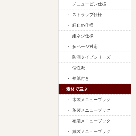
メニューピン仕様
ストラップ仕様
紐止め仕様
組ネジ仕様
多ページ対応
防滴タイプシリーズ
個性派
袖紙付き
素材で選ぶ
木製メニューブック
革製メニューブック
布製メニューブック
紙製メニューブック