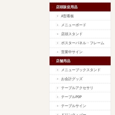
店頭販促用品
A型看板
メニューボード
店頭スタンド
ポスターパネル・フレーム
営業中サイン
店舗用品
メニューブックスタンド
お会計グッズ
テーブルアクセサリ
テーブルPOP
テーブルサイン
ドリンク・バー