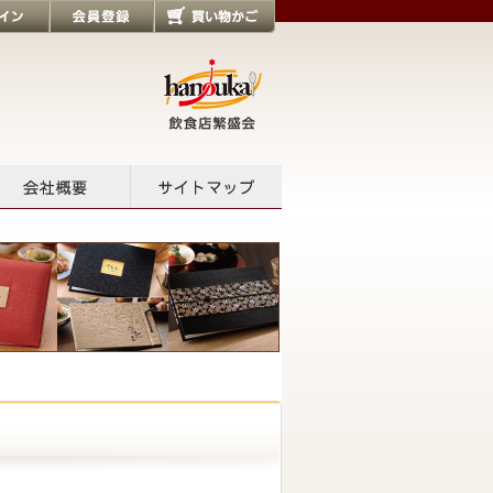
会員登録
買い物かご
会社概要
サイトマップ