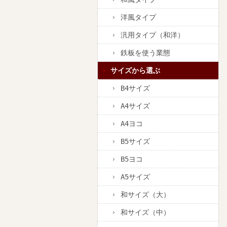
洋風タイプ
汎用タイプ（和洋）
鉄板を使う業態
サイズから選ぶ
B4サイズ
A4サイズ
A4ヨコ
B5サイズ
B5ヨコ
A5サイズ
和サイズ（大）
和サイズ（中）