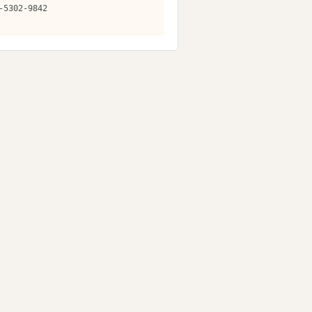
-5302-9842