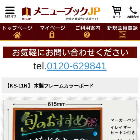
tel.
0120-629841
【KS-11N】 木製フレームカラーボード