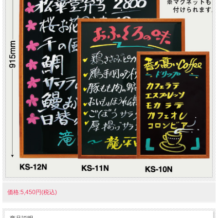
価格:5,450円(税込)