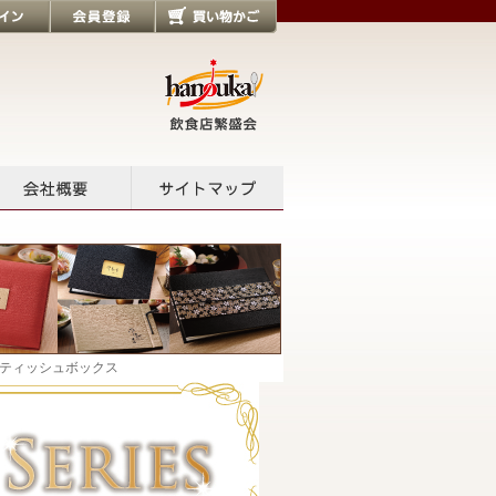
会員登録
買い物かご
会社概要
サイトマップ
 ティッシュボックス