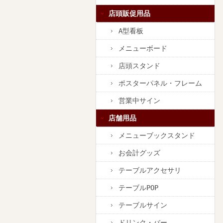
店頭販促用品
A型看板
メニューボード
店頭スタンド
ポスターパネル・フレーム
営業中サイン
店舗用品
メニューブックスタンド
お会計グッズ
テーブルアクセサリ
テーブルPOP
テーブルサイン
ドリンク・バー