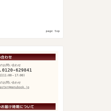
page top
のお問い合わせ
.0120-629841
11:00～17:00)
のお問い合わせ
aster@menubook.jp