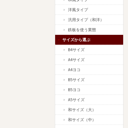
洋風タイプ
汎用タイプ（和洋）
鉄板を使う業態
サイズから選ぶ
B4サイズ
A4サイズ
A4ヨコ
B5サイズ
B5ヨコ
A5サイズ
和サイズ（大）
和サイズ（中）