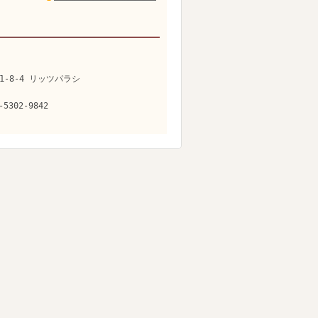
1-8-4 リッツパラシ
-5302-9842