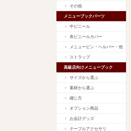
その他
メニューブックパーツ
中ビニール
表ビニールカバー
メニューピン・ヘルパー・他
ストラップ
高級店向けメニューブック
サイズから選ぶ
素材から選ぶ
綴じ方
オプション商品
お会計グッズ
テーブルアクセサリ