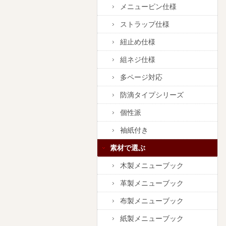
メニューピン仕様
ストラップ仕様
紐止め仕様
組ネジ仕様
多ページ対応
防滴タイプシリーズ
個性派
袖紙付き
素材で選ぶ
木製メニューブック
革製メニューブック
布製メニューブック
紙製メニューブック