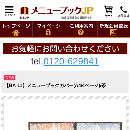
tel.
0120-629841
NEW
【BA-11】メニューブックカバー(A4/4ページ)/茶