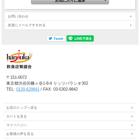
お問い合わせ
友達にメールですすめる
〒151-0072
東京都渋谷区幡ヶ谷1-8-4 リッツパラシオ302
TEL:
0120-629841
/ FAX: 03-5302-9842
お店のトップへ戻る
カートを見る
マイページへ
お客様の声を見る