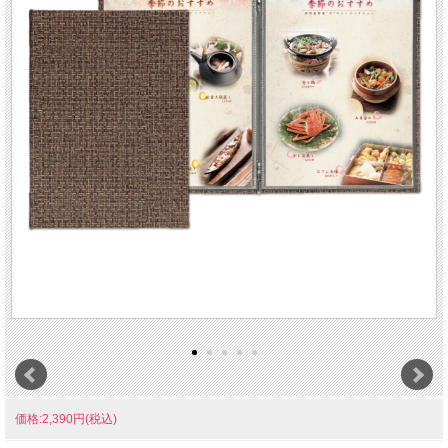
価格:2,390円(税込)