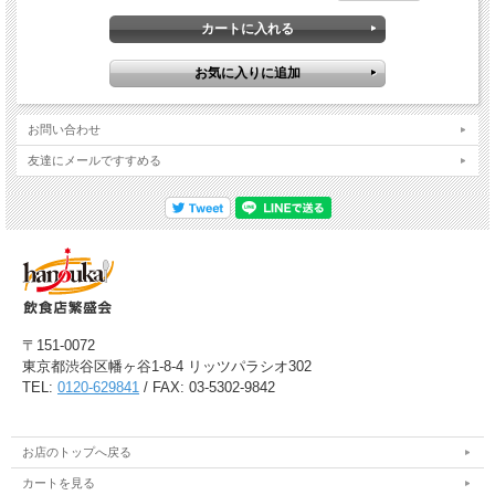
お問い合わせ
友達にメールですすめる
〒151-0072
東京都渋谷区幡ヶ谷1-8-4 リッツパラシオ302
TEL:
0120-629841
/ FAX: 03-5302-9842
お店のトップへ戻る
カートを見る