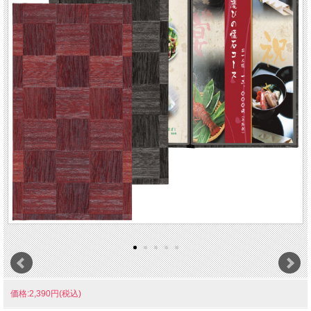
価格:2,390円(税込)