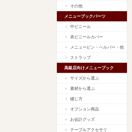
その他
メニューブックパーツ
中ビニール
表ビニールカバー
メニューピン・ヘルパー・他
ストラップ
高級店向けメニューブック
サイズから選ぶ
素材から選ぶ
綴じ方
オプション商品
お会計グッズ
テーブルアクセサリ