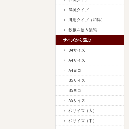
洋風タイプ
汎用タイプ（和洋）
鉄板を使う業態
サイズから選ぶ
B4サイズ
A4サイズ
A4ヨコ
B5サイズ
B5ヨコ
A5サイズ
和サイズ（大）
和サイズ（中）