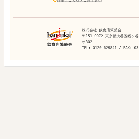
詳細はこちらをご覧下さい
株式会社 飲食店繁盛会
〒151-0072 東京都渋谷区幡ヶ谷
オ302
TEL: 0120-629841 / FAX: 03