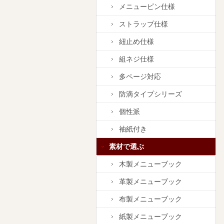
メニューピン仕様
ストラップ仕様
紐止め仕様
組ネジ仕様
多ページ対応
防滴タイプシリーズ
個性派
袖紙付き
素材で選ぶ
木製メニューブック
革製メニューブック
布製メニューブック
紙製メニューブック