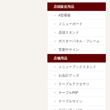
店頭販促用品
A型看板
メニューボード
店頭スタンド
ポスターパネル・フレーム
営業中サイン
店舗用品
メニューブックスタンド
お会計グッズ
テーブルアクセサリ
テーブルPOP
テーブルサイン
ドリンク・バー