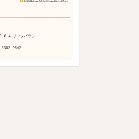
詳細はこちらをご覧下さい
1-8-4 リッツパラシ
-5302-9842