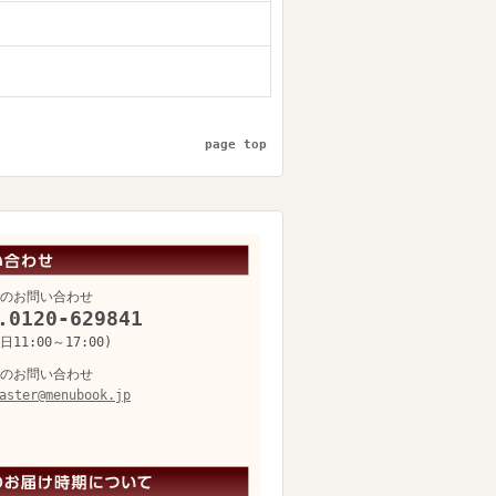
page top
のお問い合わせ
.0120-629841
11:00～17:00)
のお問い合わせ
aster@menubook.jp