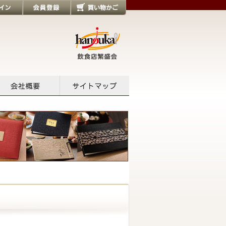
会員登録
買い物かご
会社概要
サイトマップ