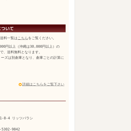
送料一覧は
こちら
をご覧ください。
,000円以上（沖縄は30,000円以上）の
、送料無料となります。
リーズは別倉庫となり、倉庫ごとの計算に
詳細はこちらをご覧下さい
1-8-4 リッツパラシ
-5302-9842