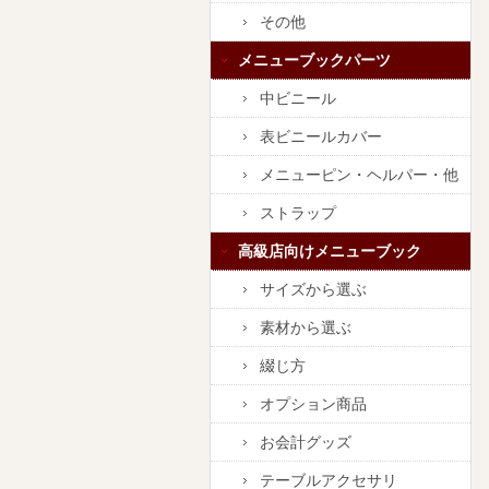
その他
メニューブックパーツ
中ビニール
表ビニールカバー
メニューピン・ヘルパー・他
ストラップ
高級店向けメニューブック
サイズから選ぶ
素材から選ぶ
綴じ方
オプション商品
お会計グッズ
テーブルアクセサリ