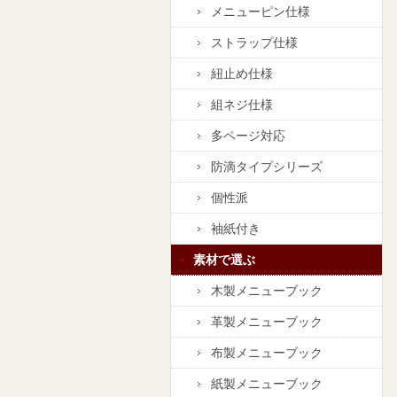
メニューピン仕様
ストラップ仕様
紐止め仕様
組ネジ仕様
多ページ対応
防滴タイプシリーズ
個性派
袖紙付き
素材で選ぶ
木製メニューブック
革製メニューブック
布製メニューブック
紙製メニューブック