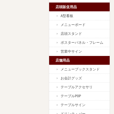
店頭販促用品
A型看板
メニューボード
店頭スタンド
ポスターパネル・フレーム
営業中サイン
店舗用品
メニューブックスタンド
お会計グッズ
テーブルアクセサリ
テーブルPOP
テーブルサイン
ドリンク・バー