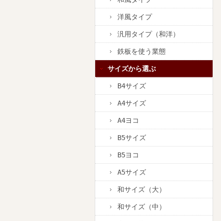
洋風タイプ
汎用タイプ（和洋）
鉄板を使う業態
サイズから選ぶ
B4サイズ
A4サイズ
A4ヨコ
B5サイズ
B5ヨコ
A5サイズ
和サイズ（大）
和サイズ（中）