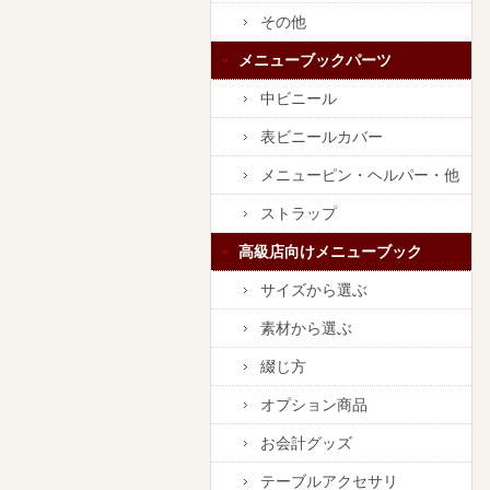
その他
メニューブックパーツ
中ビニール
表ビニールカバー
メニューピン・ヘルパー・他
ストラップ
高級店向けメニューブック
サイズから選ぶ
素材から選ぶ
綴じ方
オプション商品
お会計グッズ
テーブルアクセサリ