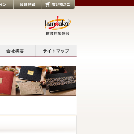
会員登録
買い物かご
会社概要
サイトマップ