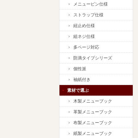
メニューピン仕様
ストラップ仕様
紐止め仕様
組ネジ仕様
多ページ対応
防滴タイプシリーズ
個性派
袖紙付き
素材で選ぶ
木製メニューブック
革製メニューブック
布製メニューブック
紙製メニューブック