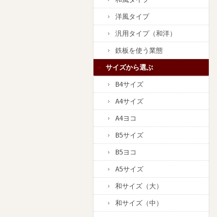
洋風タイプ
汎用タイプ（和洋）
鉄板を使う業態
サイズから選ぶ
B4サイズ
A4サイズ
A4ヨコ
B5サイズ
B5ヨコ
A5サイズ
和サイズ（大）
和サイズ（中）