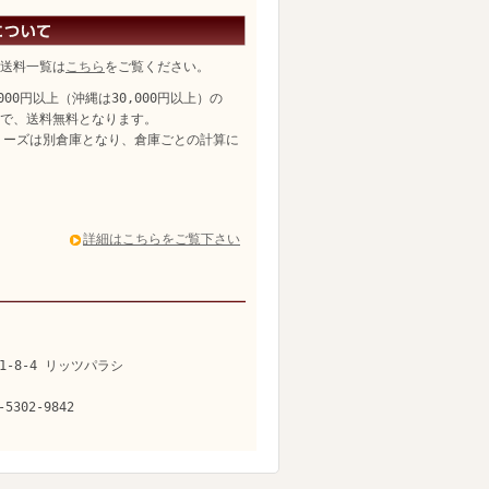
送料一覧は
こちら
をご覧ください。
,000円以上（沖縄は30,000円以上）の
、送料無料となります。
リーズは別倉庫となり、倉庫ごとの計算に
詳細はこちらをご覧下さい
1-8-4 リッツパラシ
-5302-9842