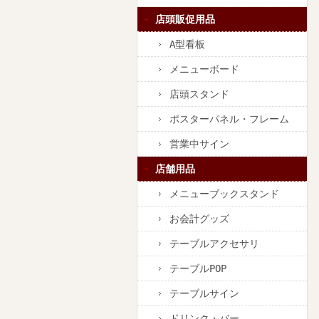
店頭販促用品
A型看板
メニューボード
店頭スタンド
ポスターパネル・フレーム
営業中サイン
店舗用品
メニューブックスタンド
お会計グッズ
テーブルアクセサリ
テーブルPOP
テーブルサイン
ドリンク・バー