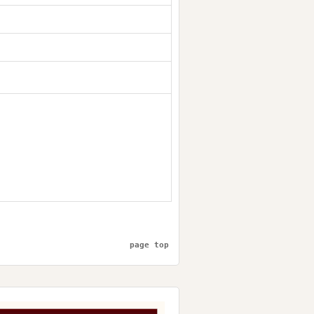
page top