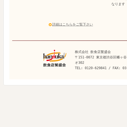
なります
詳細はこちらをご覧下さい
株式会社 飲食店繁盛会
〒151-0072 東京都渋谷区幡ヶ谷
オ302
TEL: 0120-629841 / FAX: 03