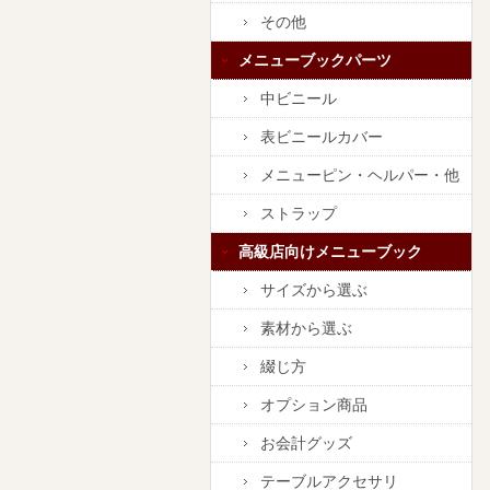
その他
メニューブックパーツ
中ビニール
表ビニールカバー
メニューピン・ヘルパー・他
ストラップ
高級店向けメニューブック
サイズから選ぶ
素材から選ぶ
綴じ方
オプション商品
お会計グッズ
テーブルアクセサリ