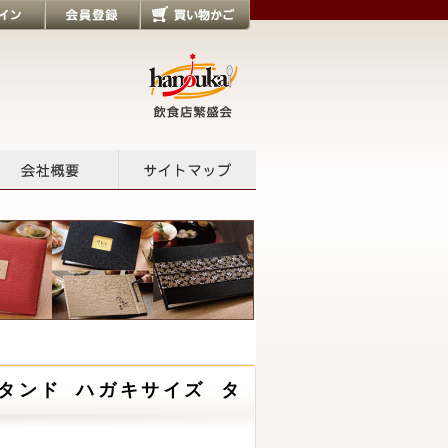
会員登録
買い物かご
会社概要
サイトマップ
スタンド ハガキサイズ タ