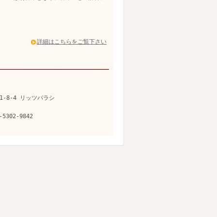
詳細はこちらをご覧下さい
1-8-4 リッツパラシ
-5302-9842