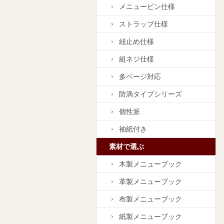
メニューピン仕様
ストラップ仕様
紐止め仕様
組ネジ仕様
多ページ対応
防滴タイプシリーズ
個性派
袖紙付き
素材で選ぶ
木製メニューブック
革製メニューブック
布製メニューブック
紙製メニューブック