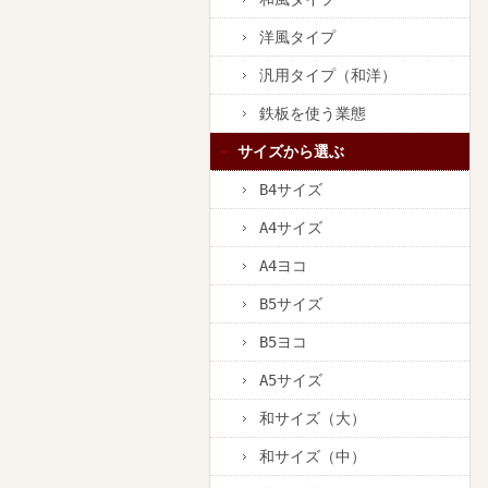
洋風タイプ
汎用タイプ（和洋）
鉄板を使う業態
サイズから選ぶ
B4サイズ
A4サイズ
A4ヨコ
B5サイズ
B5ヨコ
A5サイズ
和サイズ（大）
和サイズ（中）