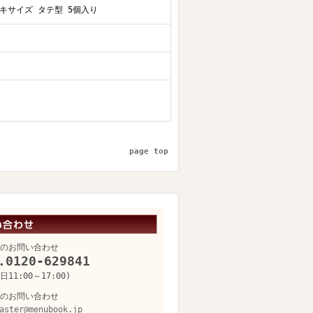
キサイズ タテ型 5個入り
page top
のお問い合わせ
.0120-629841
11:00～17:00)
のお問い合わせ
aster@menubook.jp