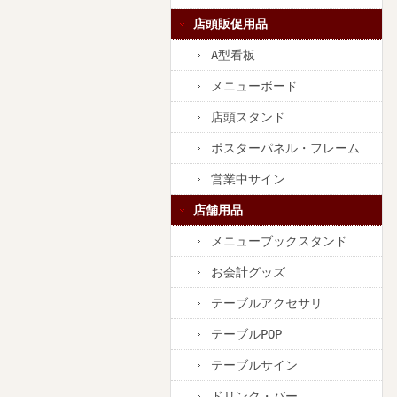
店頭販促用品
A型看板
メニューボード
店頭スタンド
ポスターパネル・フレーム
営業中サイン
店舗用品
メニューブックスタンド
お会計グッズ
テーブルアクセサリ
テーブルPOP
テーブルサイン
ドリンク・バー