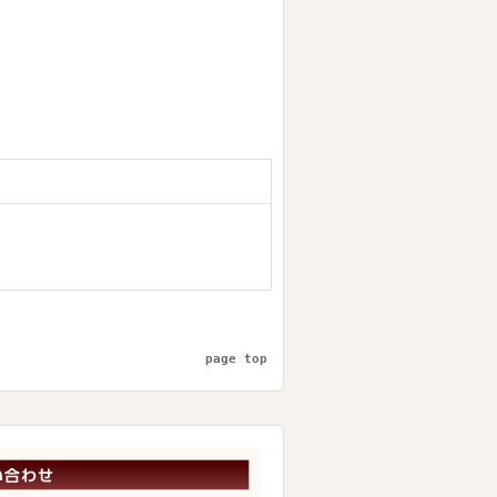
page top