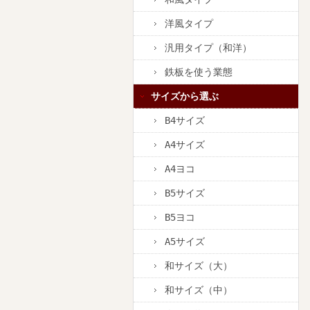
洋風タイプ
汎用タイプ（和洋）
鉄板を使う業態
サイズから選ぶ
B4サイズ
A4サイズ
A4ヨコ
B5サイズ
B5ヨコ
A5サイズ
和サイズ（大）
和サイズ（中）