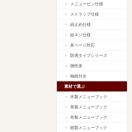
メニューピン仕様
ストラップ仕様
紐止め仕様
組ネジ仕様
多ページ対応
防滴タイプシリーズ
個性派
袖紙付き
素材で選ぶ
木製メニューブック
革製メニューブック
布製メニューブック
紙製メニューブック