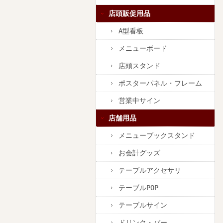
店頭販促用品
A型看板
メニューボード
店頭スタンド
ポスターパネル・フレーム
営業中サイン
店舗用品
メニューブックスタンド
お会計グッズ
テーブルアクセサリ
テーブルPOP
テーブルサイン
ドリンク・バー