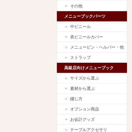
その他
メニューブックパーツ
中ビニール
表ビニールカバー
メニューピン・ヘルパー・他
ストラップ
高級店向けメニューブック
サイズから選ぶ
素材から選ぶ
綴じ方
オプション商品
お会計グッズ
テーブルアクセサリ