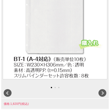
価格:1,820円(税込)