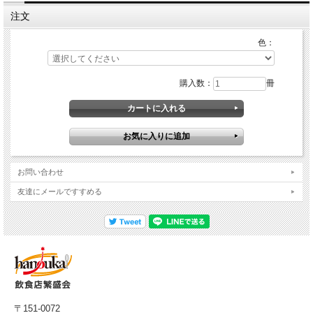
注文
色：
購入数：
冊
お問い合わせ
友達にメールですすめる
〒151-0072