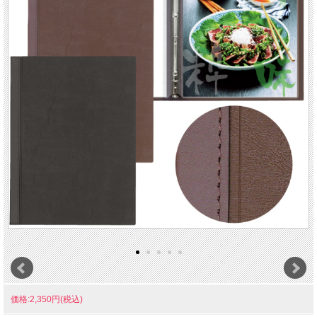
価格:2,350円(税込)